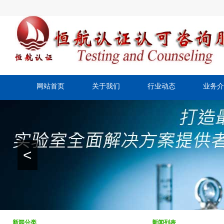
网站首页
关于我们
行业动态
业务介
<
新闻分类
新闻列表