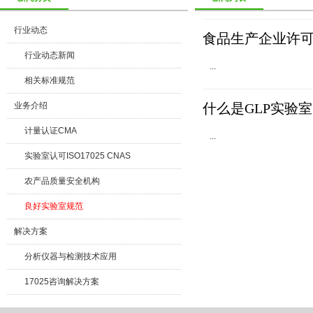
行业动态
食品生产企业许
行业动态新闻
...
相关标准规范
业务介绍
什么是GLP实验
计量认证CMA
...
实验室认可ISO17025 CNAS
农产品质量安全机构
良好实验室规范
解决方案
分析仪器与检测技术应用
17025咨询解决方案
计量认证咨询方案