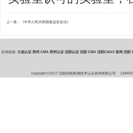
上一条：
《中华人民共和国食品安全法》
友情链接:
大连认证
郑州 CMA
郑州认证
沈阳认证
沈阳 CMA
沈阳CNAS 咨询
沈阳 1
copyright ©2017 沈阳恒航检测技术认证咨询有限公司
15940