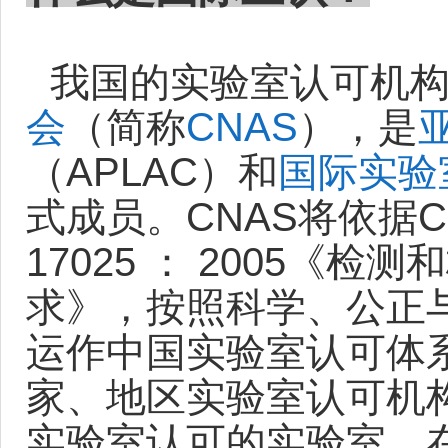
我国的实验室认可机
会
（简称
CNAS
），是
（APLAC）和
国际实验
式成员。CNAS将依据CNAS-
17025 ： 2005《
求》，按照科学、公正
运作中国实验室认可体
家、地区实验室认可机
实验室认可的实验室，