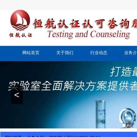
网站首页
关于我们
行业动态
业务介
<