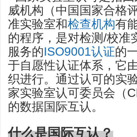
威机构（中国国家合格
准实验室和
检查机构
有
的程序，是对检测/校准
服务的
ISO9001认证
的
于自愿性认证体系，它
织进行。通过认可的实
家实验室认可委员会（C
的数据国际互认。
什么是国际互认？