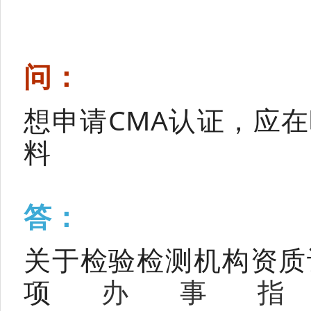
问：
想申请CMA认证，应
料
答：
关于检验检测机构资质
项
办事