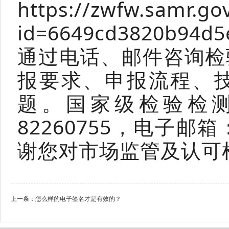
https://zwfw.samr.go
id=6649cd3820b94
通过电话、邮件咨询检
报要求、申报流程、
题。国家级检验检测
82260755，电子邮箱：r
谢您对市场监管及认可
上一条：
怎么样的电子签名才是有效的？