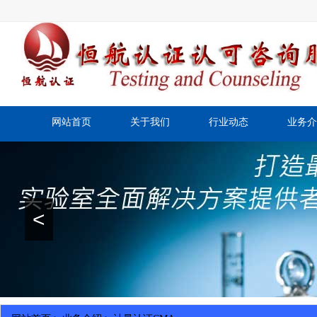
网站首页
关于我们
行业动态
业务介
<